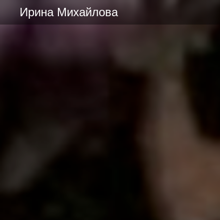
Ирина Михайлова